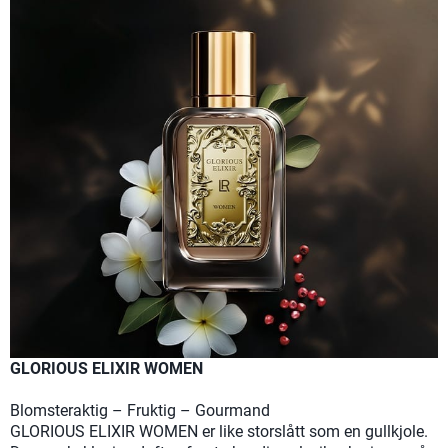
GLORIOUS ELIXIR WOMEN
Blomsteraktig – Fruktig – Gourmand
GLORIOUS ELIXIR WOMEN er like storslått som en gullkjole.